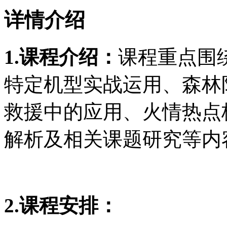
详情介绍
1.课程介绍：
课程重点围
特定机型实战运用、森林
救援中的应用、火情热点
解析及相关课题研究等内
2.课程安排：