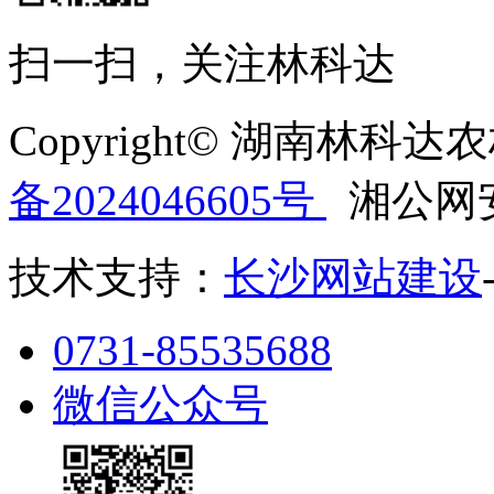
扫一扫，关注林科达
Copyright© 湖南
备2024046605号
湘公网安备
技术支持：
长沙网站建设
0731-85535688
微信公众号