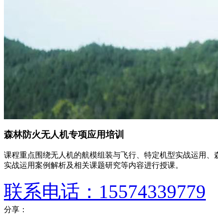
森林防火无人机专项应用培训
课程重点围绕无人机的航模组装与飞行、特定机型实战运用、
实战运用案例解析及相关课题研究等内容进行授课。
联系电话：15574339779
分享：