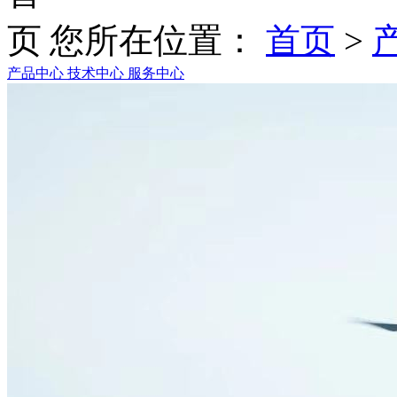
您所在位置：
首页
>
产品中心
技术中心
服务中心