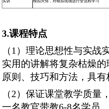
实训
模拟火情，对模拟现场进行全流程学习
3.课程特点
（1）理论思想性与实战
实用的讲解将复杂枯燥的
原则、技巧和方法，具有
（2）保证课堂教学质量
一名教官带教6-8名学员