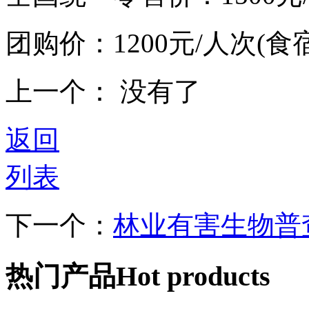
团购价：1200元/人次(食
上一个： 没有了
返回
列表
下一个：
林业有害生物普
热门产品
Hot products