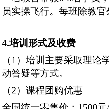
员实操飞行。每班除教官
4.培训形式及收费
（1）培训主要采取理论
动答疑等方式。
（2）课程团购优惠
全国统一零售价：1500元