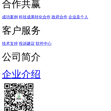
合作共赢
成功案例
科技成果转化合作
政府合作
企业及个人
客户服务
技术支持
投诉建议
软件中心
公司简介
企业介绍