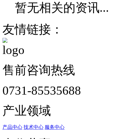
暂无相关的资讯...
友情链接：
售前咨询热线
0731-85535688
产业领域
产品中心
技术中心
服务中心